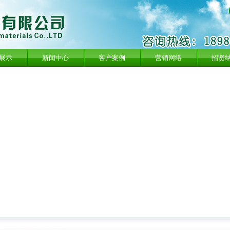
展示
新闻中心
客户案例
营销网络
招贤