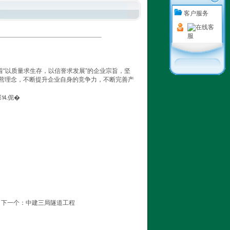
客户服务
“以质量求生存，以信誉求发展”的企业宗旨，坚
经营理念，不断提升企业自身的竞争力，不断完善产
彩⒕伲�
下一个：
中建三局隧道工程