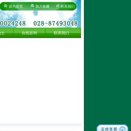
设为首页
加入收藏
联系我们
纳士
在线咨询
联系我们