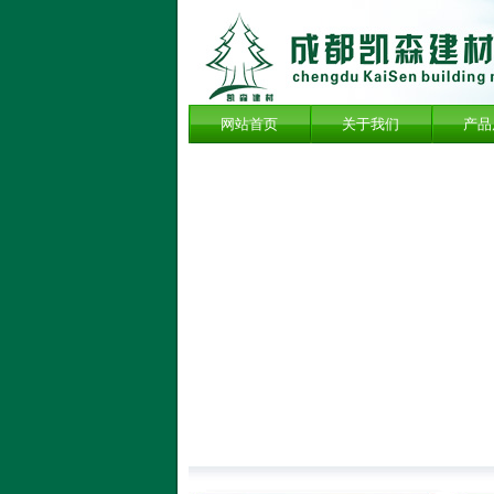
网站首页
关于我们
产品