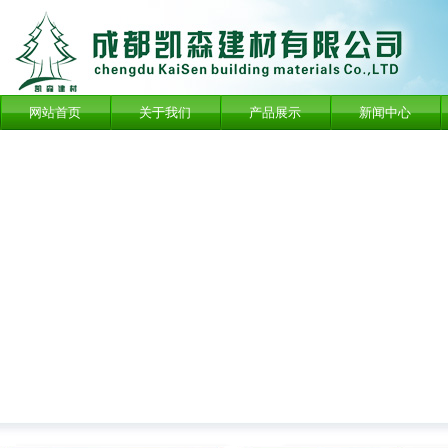
网站首页
关于我们
产品展示
新闻中心