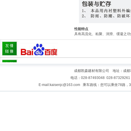
性能特点
具有高流化、粘聚、润滑、缓凝之功
成都凯森建材有限公司 地址：成都市青
电话：028-87493048 028-87329261
E-mail:kaisenjc@163.com 乘车路线：您可以乘坐