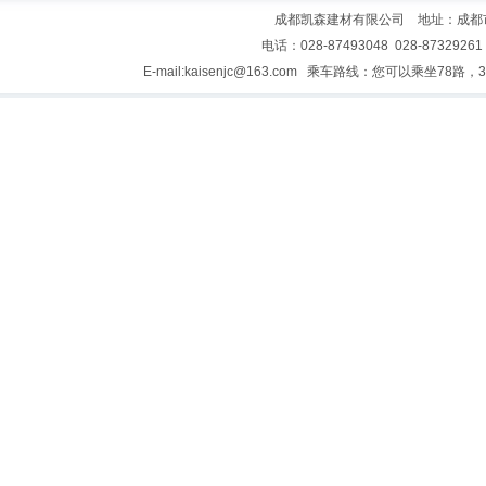
成都凯森建材有限公司 地址：成都市青
电话：028-87493048 028-87329261
E-mail:kaisenjc@163.com 乘车路线：您可以乘坐