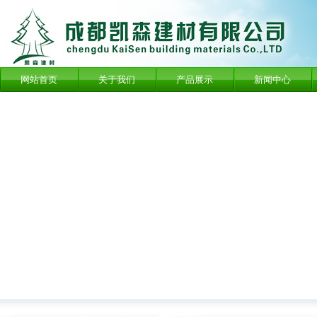
网站首页
关于我们
产品展示
新闻中心