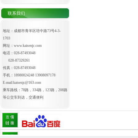
联系我们
地址：成都市青羊区培中路73号4-3-
1703
网址：
www.kaisenjc.com
电话：028-87493048
028-87329261
传真：028-87493048
手机：18980024248 13908097178
E-mail:kaisenjc@163.com
乘车路线：78路，334路，123路，208路
等公交车到达，交通便利