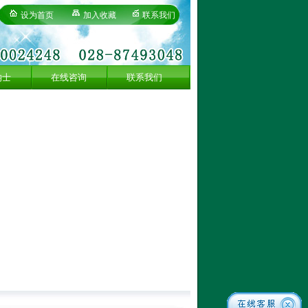
设为首页
加入收藏
联系我们
纳士
在线咨询
联系我们