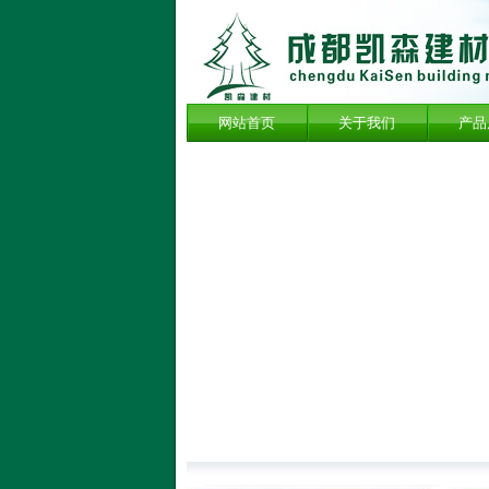
网站首页
关于我们
产品