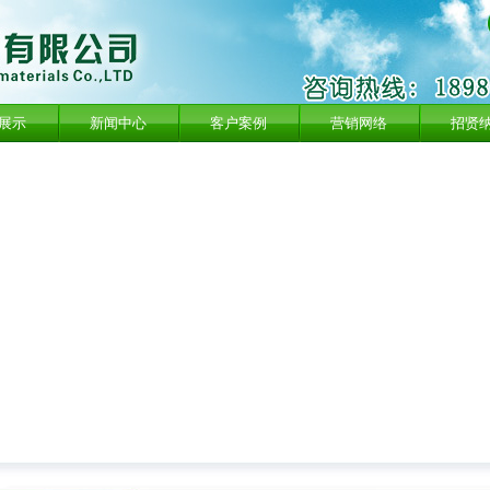
展示
新闻中心
客户案例
营销网络
招贤